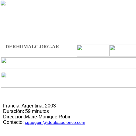
DERHUMALC.ORG.AR
Francia, Argentina, 2003
Duración: 59 minutos
Dirección:
Marie-Monique Robin
Contacto:
cgauguin@idealeaudience.com