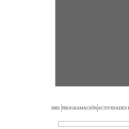
IMD
PROGRAMACIÓN
ACTIVIDADES 