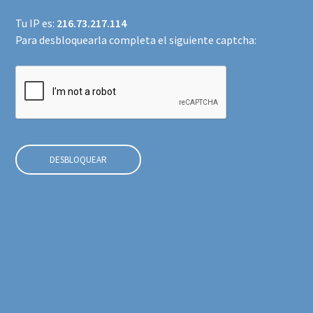
Tu IP es:
216.73.217.114
Para desbloquearla completa el siguiente captcha:
DESBLOQUEAR