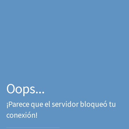
Oops...
¡Parece que el servidor bloqueó tu
conexión!