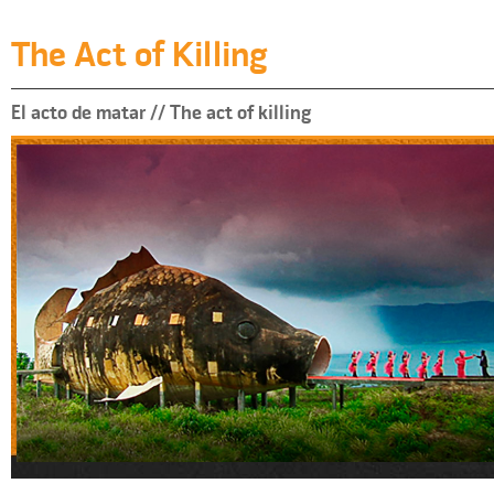
The Act of Killing
El acto de matar // The act of killing