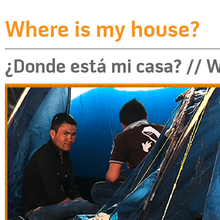
Where is my house?
¿Donde está mi casa? // 