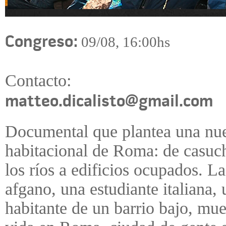
Congreso:
09/08, 16:00hs
Contacto:
matteo.dicalisto@gmail.com
Documental que plantea una nu
habitacional de Roma: de casuch
los ríos a edificios ocupados. La
afgano, una estudiante italiana
habitante de un barrio bajo, mue